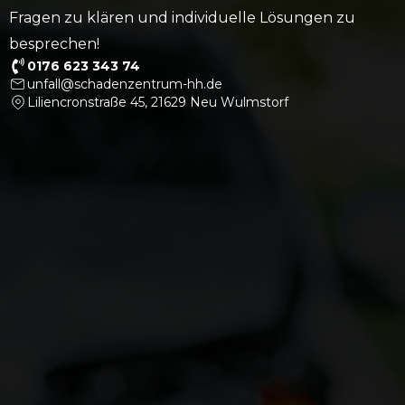
Fragen zu klären und individuelle Lösungen zu
besprechen!
0176 623 343 74
unfall@schadenzentrum-hh.de
Liliencronstraße 45, 21629 Neu Wulmstorf