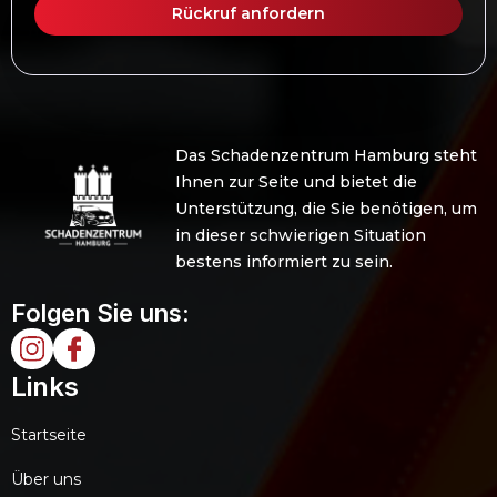
Das Schadenzentrum Hamburg steht
Ihnen zur Seite und bietet die
Unterstützung, die Sie benötigen, um
in dieser schwierigen Situation
bestens informiert zu sein.
Folgen Sie uns:
Links
Startseite
Über uns