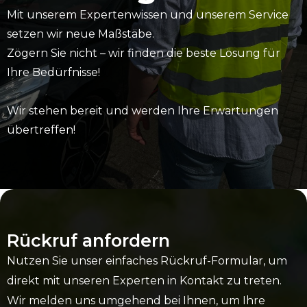
Mit unserem Expertenwissen und unserem Service
setzen wir neue Maßstäbe.
Zögern Sie nicht – wir finden die beste Lösung für
Ihre Bedürfnisse!
Wir stehen bereit und werden Ihre Erwartungen
übertreffen!
Rückruf anfordern
Nutzen Sie unser einfaches Rückruf-Formular, um
direkt mit unseren Experten in Kontakt zu treten.
Wir melden uns umgehend bei Ihnen, um Ihre