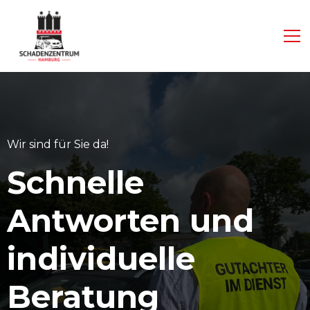
Wir sind für Sie da!
Schnelle
Antworten und
individuelle
Beratung