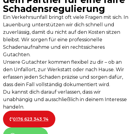
Schadensregulierung
Ein Verkehrsunfall bringt oft viele Fragen mit sich. In
Lauenburg unterstützen wir dich schnell und
zuverlässig, damit du nicht auf den Kosten sitzen
bleibst. Wir sorgen für eine professionelle
Schadenaufnahme und ein rechtssicheres
Gutachten.
Unsere Gutachter kommen flexibel zu dir – ob an
den Unfallort, zur Werkstatt oder nach Hause. Wir
erfassen jeden Schaden präzise und sorgen dafür,
dass dein Fall vollständig dokumentiert wird.
Du kannst dich darauf verlassen, dass wir
unabhängig und ausschließlich in deinem Interesse
handeln.
0176 623 343 74