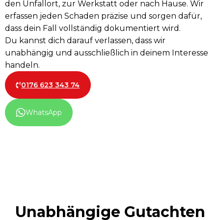
den Unfallort, zur Werkstatt oder nach Hause. Wir
erfassen jeden Schaden präzise und sorgen dafür,
dass dein Fall vollständig dokumentiert wird.
Du kannst dich darauf verlassen, dass wir
unabhängig und ausschließlich in deinem Interesse
handeln.
0176 623 343 74
WhatsApp
Unabhängige Gutachten