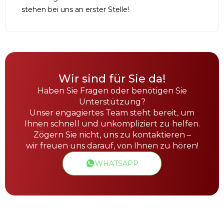
stehen bei uns an erster Stelle!
Wir sind für Sie da!
Haben Sie Fragen oder benötigen Sie
Unterstützung?
Unser engagiertes Team steht bereit, um
Ihnen schnell und unkompliziert zu helfen.
Zögern Sie nicht, uns zu kontaktieren –
wir freuen uns darauf, von Ihnen zu hören!
WHATSAPP