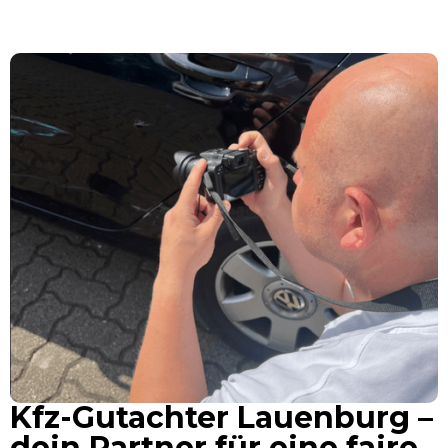
Kfz-Gutachter Lauenburg –
dein Partner für eine faire