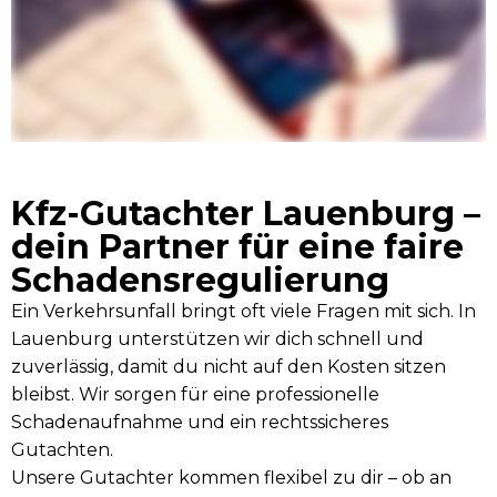
Kfz-Gutachter Lauenburg –
dein Partner für eine faire
Schadensregulierung
Ein Verkehrsunfall bringt oft viele Fragen mit sich. In
Lauenburg unterstützen wir dich schnell und
zuverlässig, damit du nicht auf den Kosten sitzen
bleibst. Wir sorgen für eine professionelle
Schadenaufnahme und ein rechtssicheres
Gutachten.
Unsere Gutachter kommen flexibel zu dir – ob an