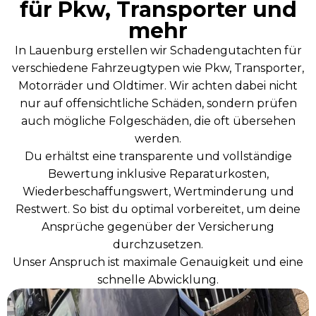
für Pkw, Transporter und
mehr
In Lauenburg erstellen wir Schadengutachten für
verschiedene Fahrzeugtypen wie Pkw, Transporter,
Motorräder und Oldtimer. Wir achten dabei nicht
nur auf offensichtliche Schäden, sondern prüfen
auch mögliche Folgeschäden, die oft übersehen
werden.
Du erhältst eine transparente und vollständige
Bewertung inklusive Reparaturkosten,
Wiederbeschaffungswert, Wertminderung und
Restwert. So bist du optimal vorbereitet, um deine
Ansprüche gegenüber der Versicherung
durchzusetzen.
Unser Anspruch ist maximale Genauigkeit und eine
schnelle Abwicklung.