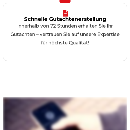
Schnelle Gutachtenerstellung
Innerhalb von 72 Stunden erhalten Sie Ihr
Gutachten – vertrauen Sie auf unsere Expertise
für höchste Qualität!