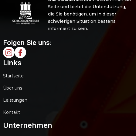
Seite und bietet die Unterstützung,
die Sie benötigen, um in dieser
schwierigen Situation bestens
informiert zu sein.
Folgen Sie uns:
Links
Startseite
Über uns
Leistungen
Kontakt
Unternehmen