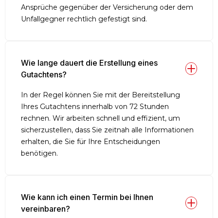
Ansprüche gegenüber der Versicherung oder dem
Unfallgegner rechtlich gefestigt sind.
Wie lange dauert die Erstellung eines 
Gutachtens?
In der Regel können Sie mit der Bereitstellung
Ihres Gutachtens innerhalb von 72 Stunden
rechnen. Wir arbeiten schnell und effizient, um
sicherzustellen, dass Sie zeitnah alle Informationen
erhalten, die Sie für Ihre Entscheidungen
benötigen.
Wie kann ich einen Termin bei Ihnen 
vereinbaren?