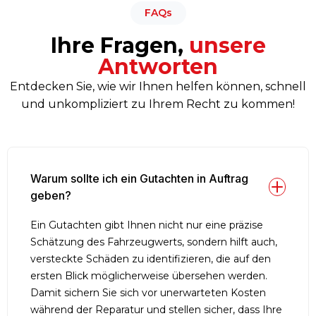
FAQs
Ihre Fragen,
unsere
Antworten
Entdecken Sie, wie wir Ihnen helfen können, schnell
und unkompliziert zu Ihrem Recht zu kommen!
Warum sollte ich ein Gutachten in Auftrag 
geben?
Ein Gutachten gibt Ihnen nicht nur eine präzise
Schätzung des Fahrzeugwerts, sondern hilft auch,
versteckte Schäden zu identifizieren, die auf den
ersten Blick möglicherweise übersehen werden.
Damit sichern Sie sich vor unerwarteten Kosten
während der Reparatur und stellen sicher, dass Ihre