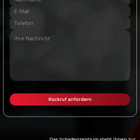
Das Schadenzentrum steht Ihnen zur