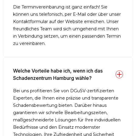
Die Terminvereinbarung ist ganz einfach! Sie
können uns telefonisch, per E-Mail oder über unser
Kontaktformular auf der Website erreichen. Unser
freundliches Team wird sich umgehend mit Ihnen
in Verbindung setzen, um einen passenden Termin
zu vereinbaren.
Welche Vorteile habe ich, wenn ich das 
Schadenzentrum Hamburg wähle?
Bei uns profitieren Sie von DGuSV-zertifizierten
Experten, die Ihnen eine präzise und transparente
Schadensbewertung bieten. Darüber hinaus
garantieren wir schnelle Bearbeitungszeiten,
maßgeschneiderte Lösungen für Ihre individuellen
Bedürfnisse und den Einsatz modernster
Technologien. Ihre Zufriedenheit und Sicherheit