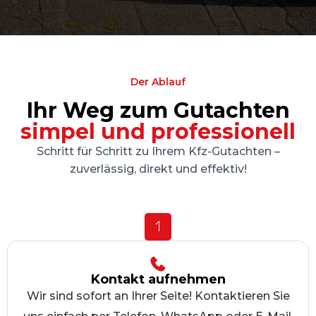
Der Ablauf
Ihr Weg zum Gutachten
simpel und professionell
Schritt für Schritt zu Ihrem Kfz-Gutachten –
zuverlässig, direkt und effektiv!
1
Kontakt aufnehmen
Wir sind sofort an Ihrer Seite! Kontaktieren Sie