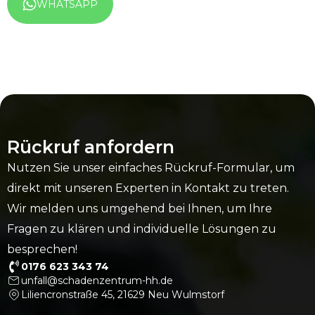
WHATSAPP
Rückruf anfordern
Nutzen Sie unser einfaches Rückruf-Formular, um
direkt mit unseren Experten in Kontakt zu treten.
Wir melden uns umgehend bei Ihnen, um Ihre
Fragen zu klären und individuelle Lösungen zu
besprechen!
0176 623 343 74
unfall@schadenzentrum-hh.de
Liliencronstraße 45, 21629 Neu Wulmstorf