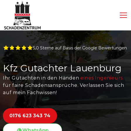
5,0 Sterne auf Basis der Google Bewertungen
Kfz Gutachter Lauenburg
Ihr Gutachten in den Händen
eines Ingenieurs
für faire Schadensansprüche. Verlassen Sie sich
auf mein Fachwissen!
0176 623 343 74
WhatsApp