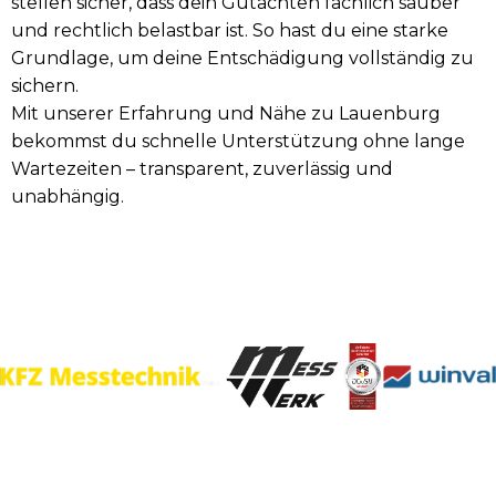
stellen sicher, dass dein Gutachten fachlich sauber
und rechtlich belastbar ist. So hast du eine starke
Grundlage, um deine Entschädigung vollständig zu
sichern.
Mit unserer Erfahrung und Nähe zu Lauenburg
bekommst du schnelle Unterstützung ohne lange
Wartezeiten – transparent, zuverlässig und
unabhängig.