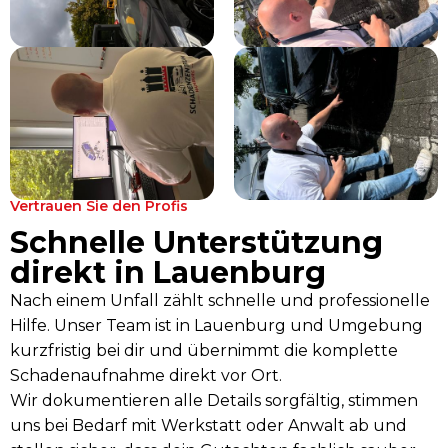
Vertrauen Sie den Profis
Schnelle Unterstützung
direkt in Lauenburg
Nach einem Unfall zählt schnelle und professionelle
Hilfe. Unser Team ist in Lauenburg und Umgebung
kurzfristig bei dir und übernimmt die komplette
Schadenaufnahme direkt vor Ort.
Wir dokumentieren alle Details sorgfältig, stimmen
uns bei Bedarf mit Werkstatt oder Anwalt ab und